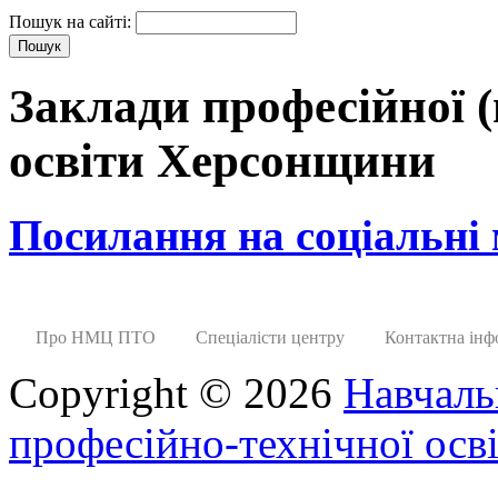
Пошук на сайті:
Заклади професійної (
освіти Херсонщини
Посилання на соціальні
Про НМЦ ПТО
Спеціалісти центру
Контактна інф
Copyright © 2026
Навчаль
професійно-технічної осві