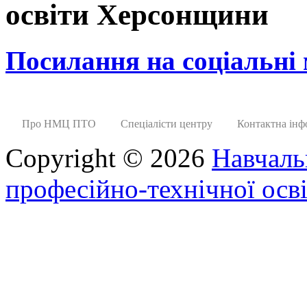
освіти Херсонщини
Посилання на соціальні
Про НМЦ ПТО
Спеціалісти центру
Контактна інф
Copyright © 2026
Навчаль
професійно-технічної осві