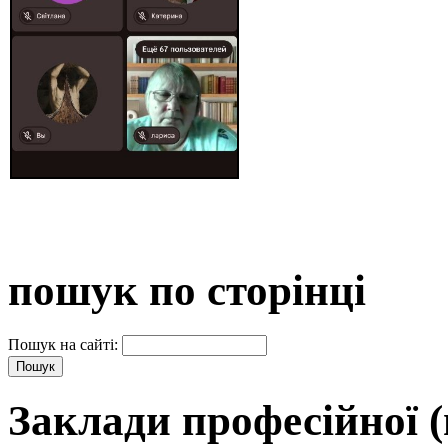
пошук по сторінці
Пошук на сайті:
Заклади професійної (