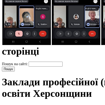
сторінці
Пошук на сайті:
Заклади професійної (
освіти Херсонщини