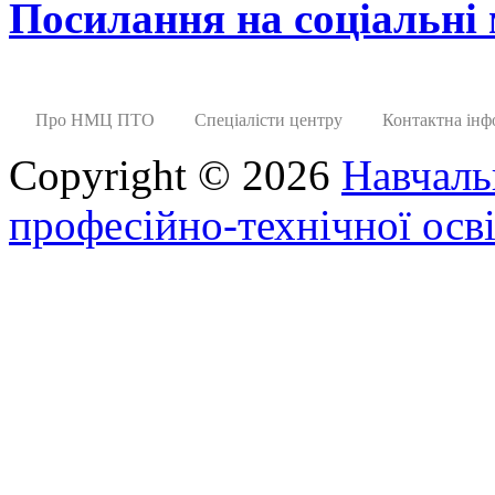
Посилання на соціальні
Про НМЦ ПТО
Спеціалісти центру
Контактна інф
Copyright © 2026
Навчаль
професійно-технічної осві