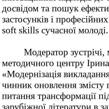
досвідом та пошук ефекти
застосунків і професійних
soft skills сучасної молоді.
Модератор зустрічі, м
методичного центру Ірина 
«Модернізація викладання
чинник оновлення змісту 
питання трансформації пі
зарубіжної літератури в з