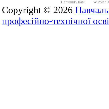
Напишіть нам
W.Polah Mi
Copyright © 2026
Навчаль
професійно-технічної осві