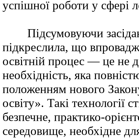
успішної роботи у сфері л
Підсумовуючи засідання
підкреслила, що впровадж
освітній процес — це не д
необхідність, яка повністю
положенням нового Закон
освіту». Такі технології 
безпечне, практико-орієнт
середовище, необхідне дл