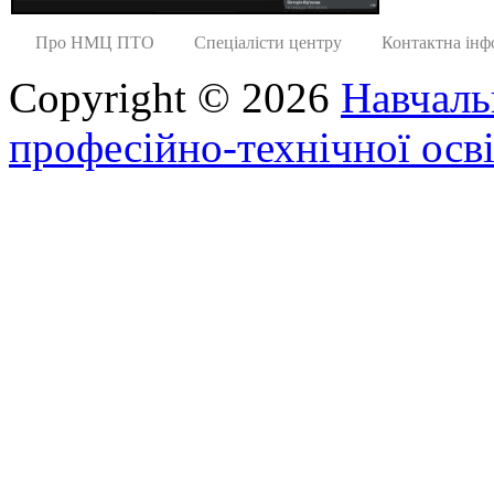
Про НМЦ ПТО
Спеціалісти центру
Контактна інф
Copyright © 2026
Навчаль
професійно-технічної осві