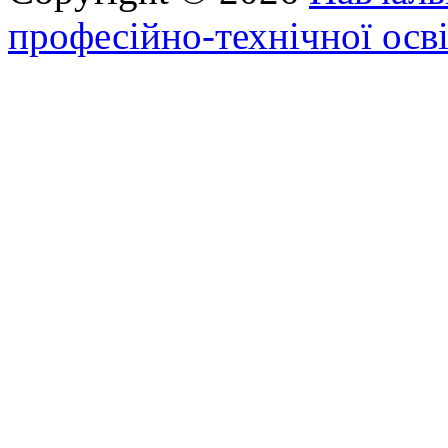
професійно-технічної осві