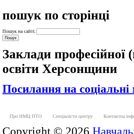
пошук по сторінці
Пошук на сайті:
Заклади професійної (
освіти Херсонщини
Посилання на соціальні
Про НМЦ ПТО
Спеціалісти центру
Контактна інф
Copyright © 2026
Навчаль