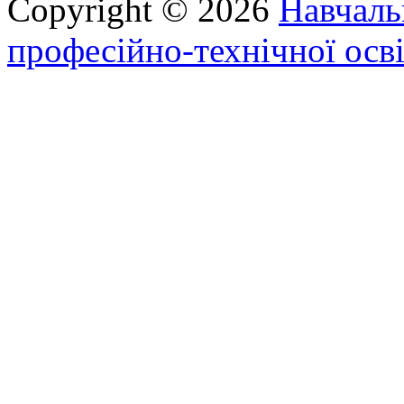
Copyright © 2026
Навчаль
професійно-технічної осві