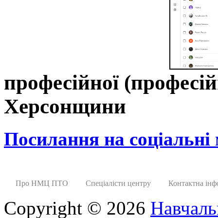
професійної (професій
Херсонщини
Посилання на соціальні
Про НМЦ ПТО
Спеціалісти центру
Контактна інф
Copyright © 2026
Навчаль