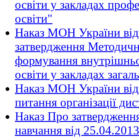
освіти у закладах профе
освіти"
Наказ МОН України від
затвердження Методичн
формування внутрішньої
освіти у закладах загал
Наказ МОН України від 
питання організації ди
Наказ Про затвердженн
навчання від 25.04.2013