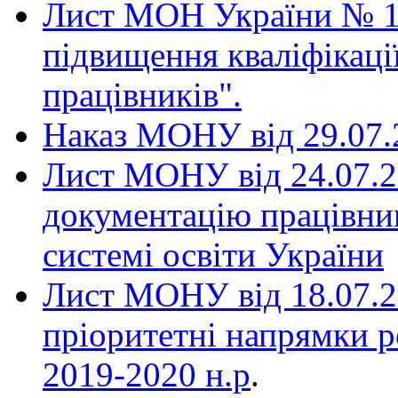
Лист МОН України № 1/
підвищення кваліфікації
працівників".
Наказ МОНУ від 29.07
Лист МОНУ від 24.07.2
документацію працівник
системі освіти України
Лист МОНУ від 18.07.2
пріоритетні напрямки р
2019-2020 н.р
.