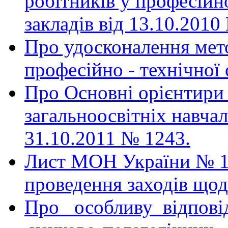
робітників у професійн
закладів від 13.10.2010
Про удосконалення мето
професійно - технічної 
Про Основні орієнтири 
загальноосвітніх навчал
31.10.2011 № 1243.
Лист МОН України
№ 1
проведення заходів щод
Про особливу відпові