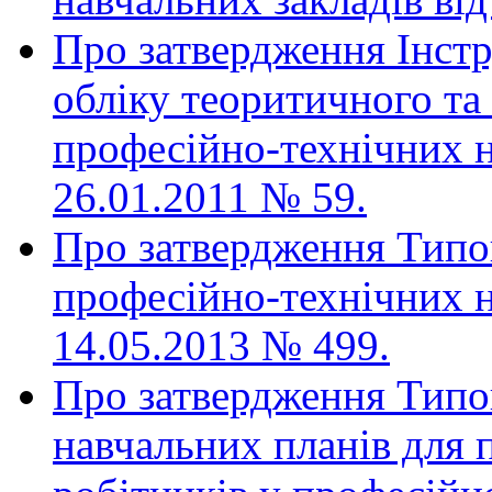
Про затвердження Інстр
обліку теоритичного та
професійно-технічних н
26.01.2011 № 59.
Про затвердження Типо
професійно-технічних н
14.05.2013 № 499.
Про затвердження Типов
навчальних планів для 