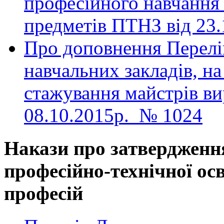
професiйного навчання 
предметiв ПТНЗ від 23.
Про доповнення Перелі
навчальних закладів, на
стажування майстрів ви
08.10.2015р. № 1024
Накази про затвердженн
професійно-технічної ос
професій