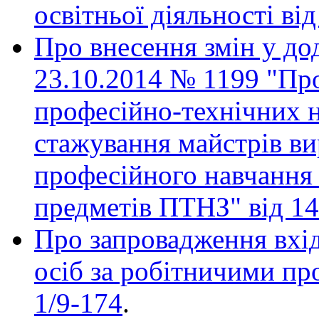
освітньої діяльності
від
Про внесення змін у до
23.10.2014 № 1199 "Про
професійно-технічних н
стажування майстрів ви
професійного навчання 
предметів ПТНЗ" від 1
Про запровадження вхі
осіб за робітничими пр
1/9-174
.