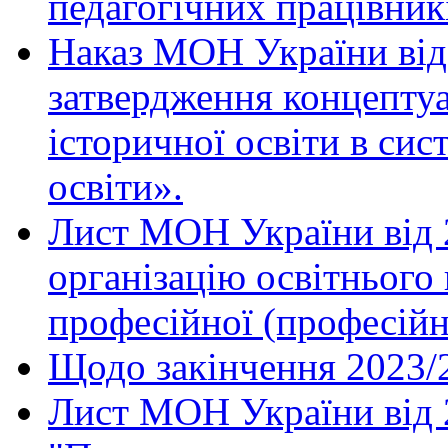
педагогічних працівникі
Наказ МОН України від
затвердження концепту
історичної освіти в сис
освіти».
Лист МОН України від 
організацію освітнього
професійної (професійн
Щодо закінчення 2023/
Лист МОН України від 