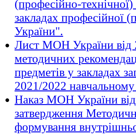
(професійно-технічної) 
закладах професійної (
України".
Лист МОН України від 
методичних рекомендац
предметів у закладах за
2021/2022 навчальному 
Наказ МОН України від
затвердження Методичн
формування внутрішньої