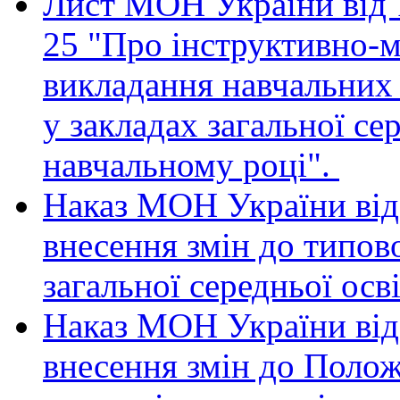
Лист МОН України від 1
25 "Про інструктивно-м
викладання навчальних 
у закладах загальної се
навчальному році".
Наказ МОН України від
внесення змін до типово
загальної середньої осві
Наказ МОН України від
внесення змін до Полож