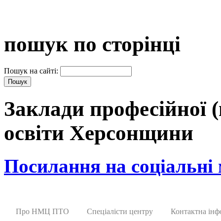
пошук по сторінці
Пошук на сайті:
Заклади професійної (
освіти Херсонщини
Посилання на соціальні
Про НМЦ ПТО
Спеціалісти центру
Контактна інф