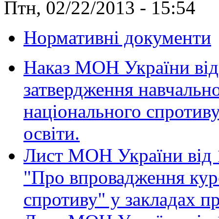
Птн, 02/22/2013 - 15:54
Нормативні документи
Наказ МОН України від
затвердження навчальн
національного спротиву
освіти.
Лист МОН України від 
"Про впровадження кур
спротиву" у закладах пр