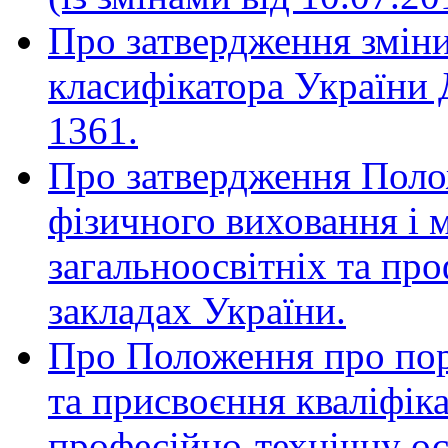
Про затвердження зміни
класифікатора України 
1361.
Про затвердження Поло
фізичного виховання і 
загальноосвітніх та пр
закладах України.
Про Положення про поря
та присвоєння кваліфіка
професійно-технічну ос