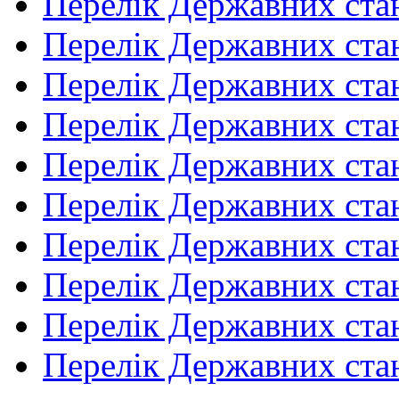
Перелік Державних ста
Перелік Державних ста
Перелік Державних ста
Перелік Державних ста
Перелік Державних ста
Перелік Державних ста
Перелік Державних ста
Перелік Державних ста
Перелік Державних ста
Перелік Державних ста