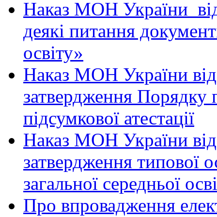
Наказ МОН України від
деякі питання документ
освіту»
Наказ МОН України від
затвердження Порядку 
підсумкової атестації
Наказ МОН України від
затвердження типової о
загальної середньої осві
Про впровадження елек