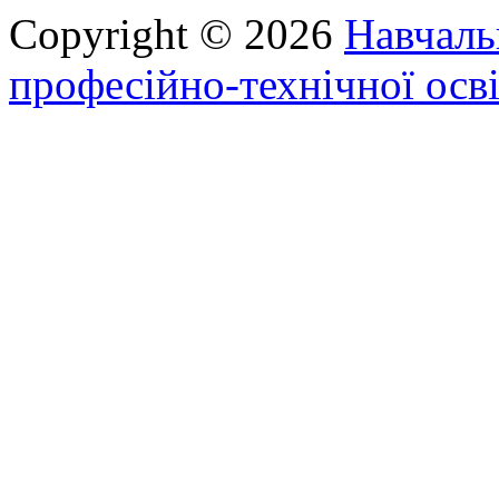
Copyright © 2026
Навчаль
професійно-технічної осві