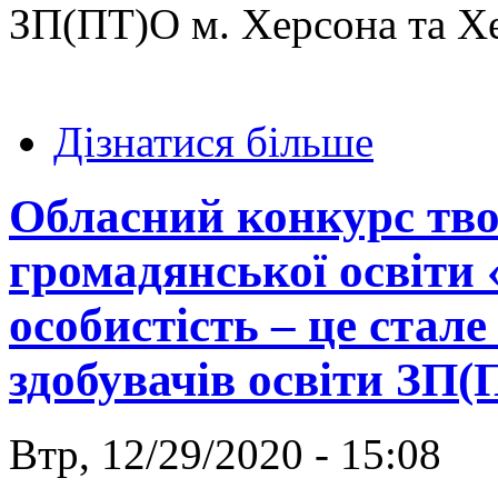
ЗП(ПТ)О м. Херсона та Хе
Дізнатися більше
Обласний конкурс тво
громадянської освіти 
особистість – це стал
здобувачів освіти ЗП
Втр, 12/29/2020 - 15:08