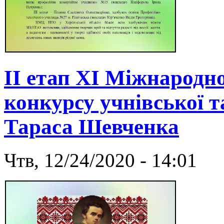
ІІ етап ХІ Міжнародн
конкурсу учнівської та
Тараса Шевченка
Чтв, 12/24/2020 - 14:01