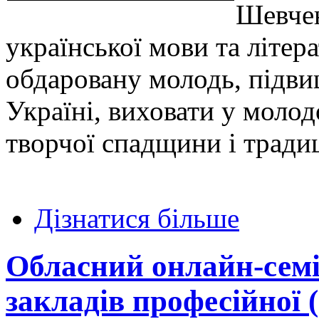
Шевчен
української мови та літер
обдаровану молодь, підви
Україні, виховати у молод
творчої спадщини і традиц
Дізнатися більше
Обласний онлайн-сем
закладів професійної 