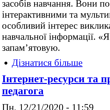
засобів навчання. Вони п
інтерактивними та мульти
особливий інтерес виклика
навчальної інформації. «Я
запам’ятовую.
Дізнатися більше
Інтернет-ресурси та п
педагога
Пн, 12/21/2020 - 11:59