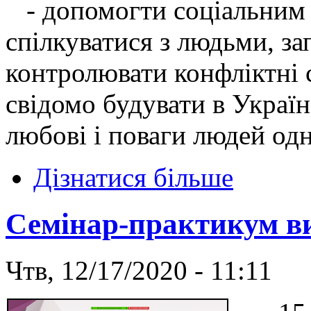
- допомогти соціальним 
спілкуватися з людьми, за
контролювати конфліктні 
свідомо будувати в Україн
любові і поваги людей одн
Дізнатися більше
Семінар-практикум в
Чтв, 12/17/2020 - 11:11