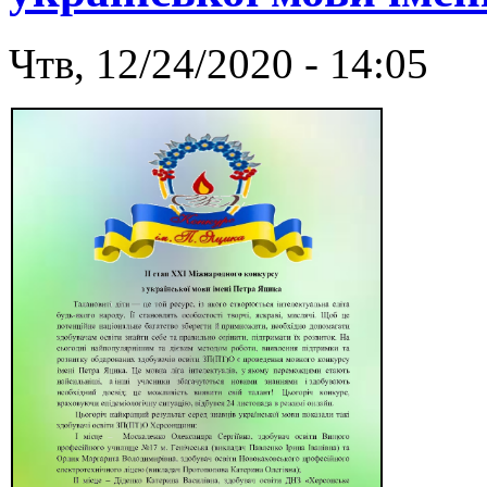
Чтв, 12/24/2020 - 14:05