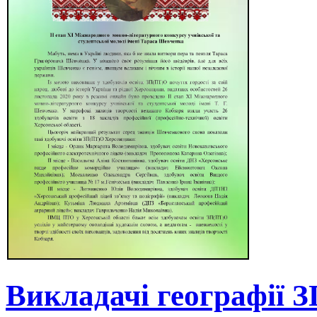
Викладачі географії 